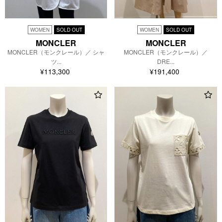
WOMEN
SOLD OUT
WOMEN
SOLD OUT
MONCLER
MONCLER
MONCLER（モンクレール）／
MONCLER（モンクレール）／ シャ
DRE...
ツ...
¥191,400
¥113,300