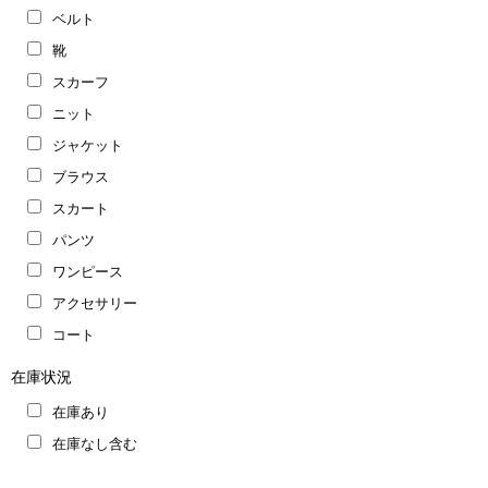
ベルト
靴
スカーフ
ニット
ジャケット
ブラウス
スカート
パンツ
ワンピース
アクセサリー
コート
在庫状況
在庫あり
在庫なし含む