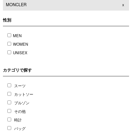
MONCLER
x
性別
MEN
WOMEN
UNISEX
カテゴリで探す
スーツ
カットソー
ブルゾン
その他
時計
バッグ