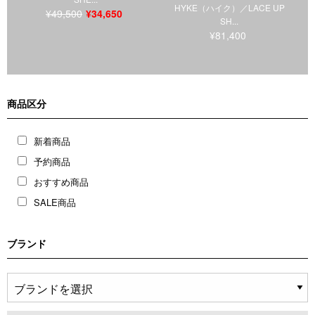
HYKE（ハイク）／LACE UP
¥49,500
¥34,650
SH...
¥81,400
商品区分
新着商品
予約商品
おすすめ商品
SALE商品
ブランド