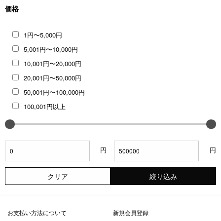
価格
1円〜5,000円
5,001円〜10,000円
10,001円〜20,000円
20,001円〜50,000円
50,001円〜100,000円
100,001円以上
円
円
クリア
絞り込み
お支払い方法について
新規会員登録