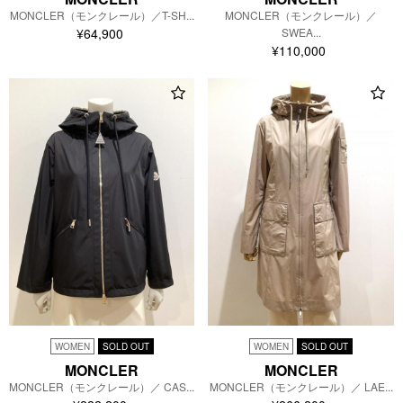
MONCLER（モンクレール）／
MONCLER（モンクレール）／T-SH...
SWEA...
¥64,900
¥110,000
WOMEN
SOLD OUT
WOMEN
SOLD OUT
MONCLER
MONCLER
MONCLER（モンクレール）／ LAE...
MONCLER（モンクレール）／ CAS...