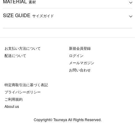
MATERIAL
素材
SIZE GUIDE
サイズガイド
お支払い方法について
新規会員登録
配送について
ログイン
メールマガジン
お問い合わせ
特定商取引法に基づく表記
プライバシーポリシー
ご利用規約
About us
Copyright© Tsuneya All Rights Reserved.