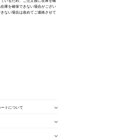
しているため、ご注文後に在庫を確
品在庫を確保できない場合がござい
できない場合は改めてご連絡させて
ートについて