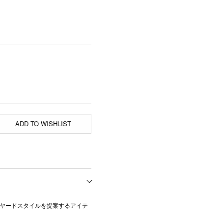
ADD TO WISHLIST
イヤードスタイルを提案するアイテ